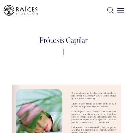
Prótesis Capilar