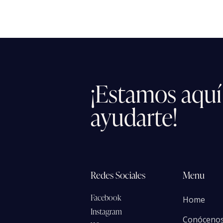
¡Estamos
aquí
ayudarte!
Redes Sociales
Menu
Facebook
Home
Instagram
Conóceno