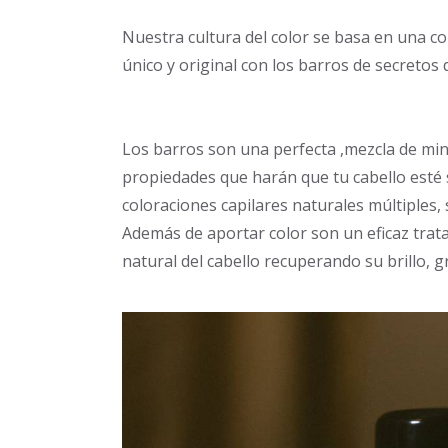
Nuestra cultura del color se basa en una col
único y original con los barros de secretos 
Los barros son una perfecta ,mezcla de mine
propiedades que harán que tu cabello esté 
coloraciones capilares naturales múltiples, 
Además de aportar color son un eficaz trat
natural del cabello recuperando su brillo, 