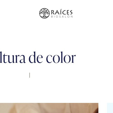
ltura de color