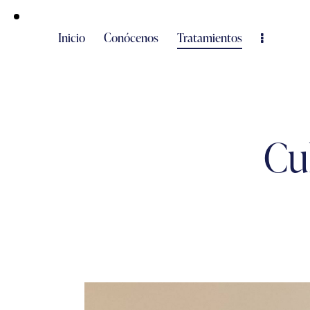
Inicio
Conócenos
Tratamientos
Cu