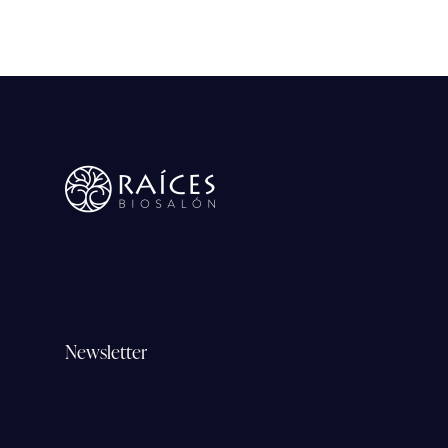
Newsletter