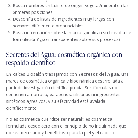
Busca nombres en latín o de origen vegetal/mineral en las
primeras posiciones
Desconfía de listas de ingredientes muy largas con
nombres difícilmente pronunciables
Busca información sobre la marca: ¿publican su filosofía de
formulación? ¿son transparentes sobre sus procesos?
Secretos del Agua: cosmética orgánica con
respaldo científico
En Raíces Biosalón trabajamos con
Secretos del Agua
, una
marca de cosmética orgánica y biodinámica desarrollada a
partir de investigación científica propia. Sus fórmulas no
contienen amoniaco, parabenos, siliconas ni ingredientes
sintéticos agresivos, y su efectividad está avalada
científicamente.
No es cosmética que “dice ser natural”: es cosmética
formulada desde cero con el principio de no incluir nada que
no sea necesario y beneficioso para la piel y el cabello.