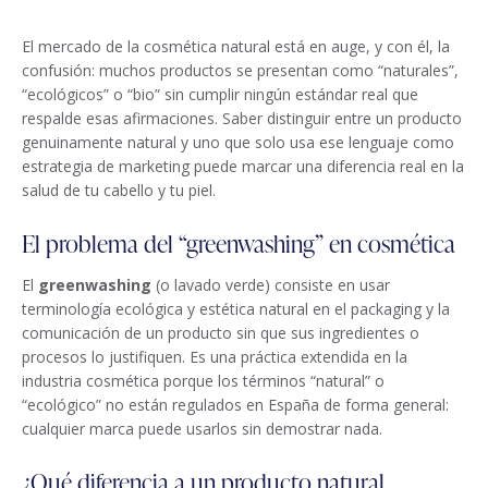
El mercado de la cosmética natural está en auge, y con él, la
confusión: muchos productos se presentan como “naturales”,
“ecológicos” o “bio” sin cumplir ningún estándar real que
respalde esas afirmaciones. Saber distinguir entre un producto
genuinamente natural y uno que solo usa ese lenguaje como
estrategia de marketing puede marcar una diferencia real en la
salud de tu cabello y tu piel.
El problema del “greenwashing” en cosmética
El
greenwashing
(o lavado verde) consiste en usar
terminología ecológica y estética natural en el packaging y la
comunicación de un producto sin que sus ingredientes o
procesos lo justifiquen. Es una práctica extendida en la
industria cosmética porque los términos “natural” o
“ecológico” no están regulados en España de forma general:
cualquier marca puede usarlos sin demostrar nada.
¿Qué diferencia a un producto natural