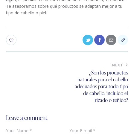
Te asesoramos sobre qué productos se adaptan mejor a tu
tipo de cabello o piel.
NEXT
¿Son los productos
naturales para el cabello
adecuados para todo tipo
de cabello, incluido el
rizado o teñido?
Leave a comment