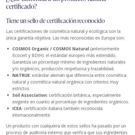
certificado?
Tiene un sello de certificación reconocido
Las certificaciones de cosmética natural y ecológica son la
única garantía objetiva. Las más reconocidas en Europa son:
COSMOS Organic / COSMOS Natural
(anteriormente
Ecocert y BDIH): el estándar europeo más extendido.
Garantiza un porcentaje mínimo de ingredientes naturales
y/o orgánicos, producción respetuosa y trazabilidad.
NATRUE
: estándar alemán que diferencia entre cosmética
natural y cosmética natural orgánica con criterios muy
estrictos.
Soil Association
: certificación británica, especialmente
exigente en cuanto al porcentaje de ingredientes orgánicos.
ICEA
: certificación italiana también reconocida
internacionalmente.
Un producto con cualquiera de estos sellos ha pasado por un
proceso de auditoría externo que verifica que sus ingredientes