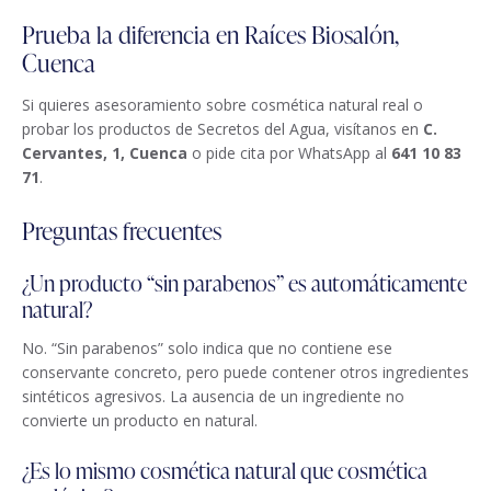
Prueba la diferencia en Raíces Biosalón,
Cuenca
Si quieres asesoramiento sobre cosmética natural real o
probar los productos de Secretos del Agua, visítanos en
C.
Cervantes, 1, Cuenca
o pide cita por WhatsApp al
641 10 83
71
.
Preguntas frecuentes
¿Un producto “sin parabenos” es automáticamente
natural?
No. “Sin parabenos” solo indica que no contiene ese
conservante concreto, pero puede contener otros ingredientes
sintéticos agresivos. La ausencia de un ingrediente no
convierte un producto en natural.
¿Es lo mismo cosmética natural que cosmética