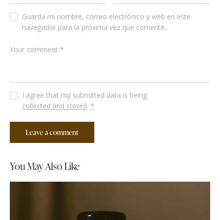
Guarda mi nombre, correo electrónico y web en este
navegador para la próxima vez que comente.
I agree that my submitted data is being
collected and stored
.
*
You May Also Like