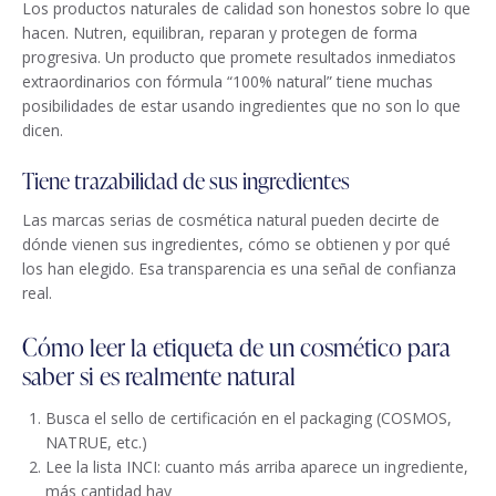
Los productos naturales de calidad son honestos sobre lo que
hacen. Nutren, equilibran, reparan y protegen de forma
progresiva. Un producto que promete resultados inmediatos
extraordinarios con fórmula “100% natural” tiene muchas
posibilidades de estar usando ingredientes que no son lo que
dicen.
Tiene trazabilidad de sus ingredientes
Las marcas serias de cosmética natural pueden decirte de
dónde vienen sus ingredientes, cómo se obtienen y por qué
los han elegido. Esa transparencia es una señal de confianza
real.
Cómo leer la etiqueta de un cosmético para
saber si es realmente natural
Busca el sello de certificación en el packaging (COSMOS,
NATRUE, etc.)
Lee la lista INCI: cuanto más arriba aparece un ingrediente,
más cantidad hay