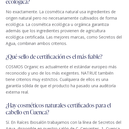
ecológica?
No exactamente. La cosmética natural usa ingredientes de
origen natural pero no necesariamente cultivados de forma
ecológica. La cosmética ecológica u orgánica garantiza
además que los ingredientes provienen de agricultura
ecológica certificada. Las mejores marcas, como Secretos del
Agua, combinan ambos criterios.
¿Qué sello de certificación es el más fiable?
COSMOS Organic es actualmente el estándar europeo más
reconocido y uno de los más exigentes. NATRUE también
tiene criterios muy estrictos. Cualquiera de ellos es una
garantía sólida de que el producto ha pasado una auditoría
externa real.
¿Hay cosméticos naturales certificados para el
cabello en Cuenca?
Sí. En Raíces Biosalón trabajamos con la línea de Secretos del
Agua, disponible en nuestro salón de C. Cervantes, 1, Cuenca.